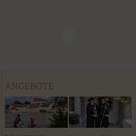
ANGEBOTE