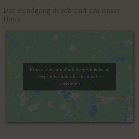
Der Rundgang durch und um unser
Haus
Klicke hier, um Marketing-Cookies zu
akzeptieren und diesen Inhalt zu
aktivieren