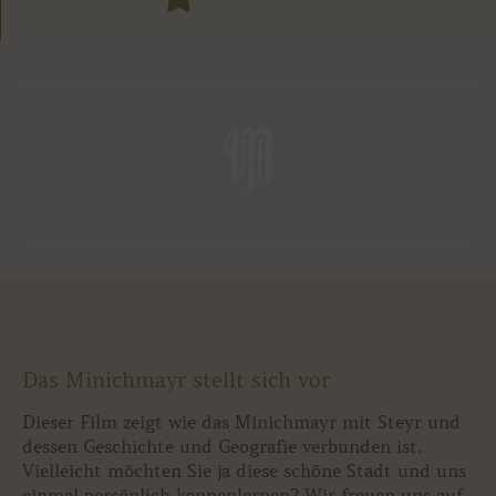
Das Minichmayr stellt sich vor
Dieser Film zeigt wie das Minichmayr mit Steyr und
dessen Geschichte und Geografie verbunden ist.
Vielleicht möchten Sie ja diese schöne Stadt und uns
einmal persönlich kennenlernen? Wir freuen uns auf