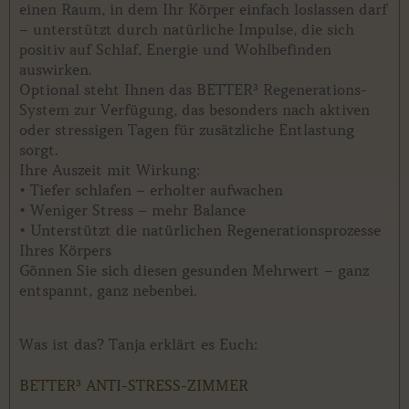
einen Raum, in dem Ihr Körper einfach loslassen darf
– unterstützt durch natürliche Impulse, die sich
positiv auf Schlaf, Energie und Wohlbefinden
auswirken.
Optional steht Ihnen das BETTER³ Regenerations-
System zur Verfügung, das besonders nach aktiven
oder stressigen Tagen für zusätzliche Entlastung
sorgt.
Ihre Auszeit mit Wirkung:
• Tiefer schlafen – erholter aufwachen
• Weniger Stress – mehr Balance
• Unterstützt die natürlichen Regenerationsprozesse
Ihres Körpers
Gönnen Sie sich diesen gesunden Mehrwert – ganz
entspannt, ganz nebenbei.
Was ist das? Tanja erklärt es Euch:
BETTER³ ANTI-STRESS-ZIMMER