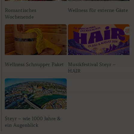
Romantisches
Wellness für externe Gäste
Wochenende
Wellness Schnupper Paket
Musikfestival Steyr –
HAIR
Steyr – wie 1000 Jahre &
ein Augenblick