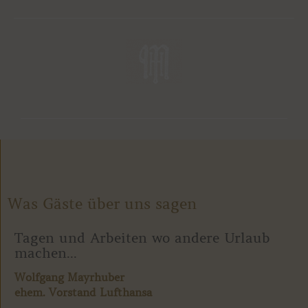
Was Gäste über uns sagen
Tagen und Arbeiten wo andere Urlaub
machen...
Wolfgang Mayrhuber
ehem. Vorstand Lufthansa