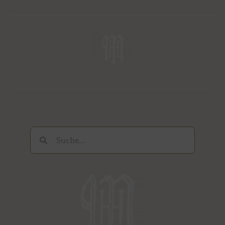
Suche
Suche