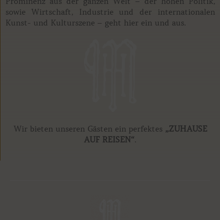
Prominenz aus der ganzen Welt – der hohen Politik,
sowie Wirtschaft, Industrie und der internationalen
Kunst- und Kulturszene – geht hier ein und aus.
Wir bieten unseren Gästen ein perfektes
„ZUHAUSE
AUF REISEN“
.