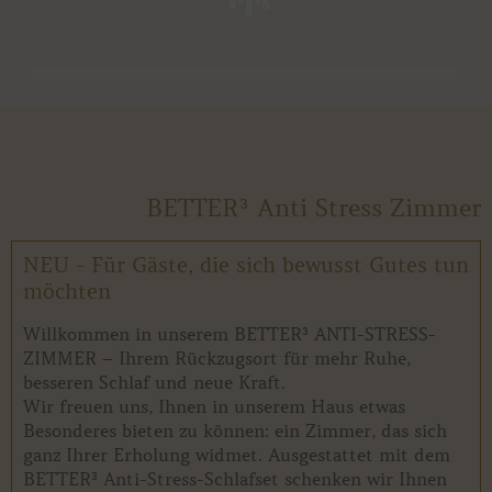
BETTER³ Anti Stress Zimmer
NEU - Für Gäste, die sich bewusst Gutes tun
möchten
Willkommen in unserem BETTER³ ANTI-STRESS-
ZIMMER – Ihrem Rückzugsort für mehr Ruhe,
besseren Schlaf und neue Kraft.
Wir freuen uns, Ihnen in unserem Haus etwas
Besonderes bieten zu können: ein Zimmer, das sich
ganz Ihrer Erholung widmet. Ausgestattet mit dem
BETTER³ Anti-Stress-Schlafset schenken wir Ihnen