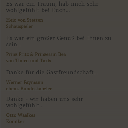
Es war ein Traum, hab mich sehr
wohlgefühlt bei Euch...
Heio von Stetten
Schauspieler
Es war ein großer Genuß bei Ihnen zu
sein...
Prinz Fritz & Prinzessin Bea
von Thurn und Taxis
Danke für die Gastfreundschaft...
Werner Faymann
ehem. Bundeskanzler
Danke - wir haben uns sehr
wohlgefühlt...
Otto Waalkes
Komiker