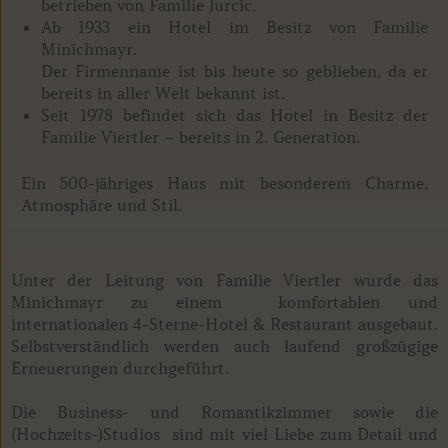
betrieben von Familie Jurcic.
Ab 1933 ein Hotel im Besitz von Familie
Minichmayr.
Der Firmenname ist bis heute so geblieben, da er
bereits in aller Welt bekannt ist.
Seit 1978 befindet sich das Hotel in Besitz der
Familie Viertler – bereits in 2. Generation.
Ein 500-jähriges Haus mit besonderem Charme,
Atmosphäre und Stil.
Unter der Leitung von Familie Viertler wurde das
Minichmayr zu einem komfortablen und
internationalen 4-Sterne-Hotel & Restaurant ausgebaut.
Selbstverständlich werden auch laufend großzügige
Erneuerungen durchgeführt.
Die Business- und Romantikzimmer sowie die
(Hochzeits-)Studios sind mit viel Liebe zum Detail und