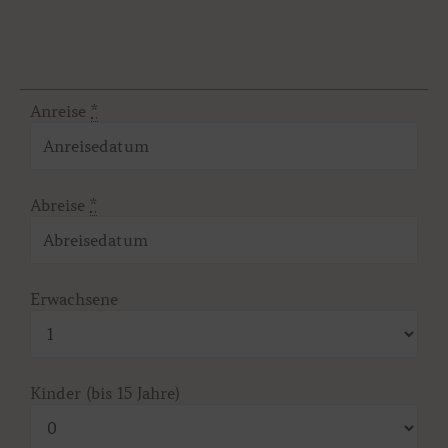
Anreise
*
Abreise
*
Erwachsene
Kinder (bis 15 Jahre)