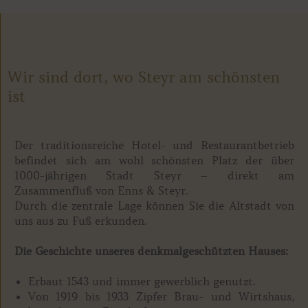
Wir sind dort, wo Steyr am schönsten
ist
Der traditionsreiche Hotel- und Restaurantbetrieb
befindet sich am wohl schönsten Platz der über
1000-jährigen Stadt Steyr – direkt am
Zusammenfluß von Enns & Steyr.
Durch die zentrale Lage können Sie die Altstadt von
uns aus zu Fuß erkunden.
Die Geschichte unseres denkmalgeschützten Hauses:
Erbaut 1543 und immer gewerblich genutzt.
Von 1919 bis 1933 Zipfer Brau- und Wirtshaus,