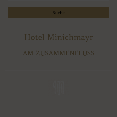
Hotel Minichmayr
AM ZUSAMMENFLUSS