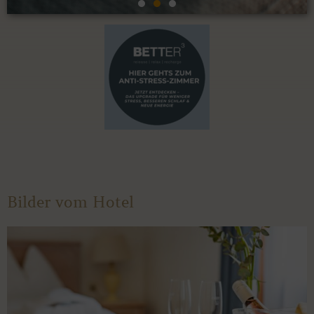
Bilder vom Hotel