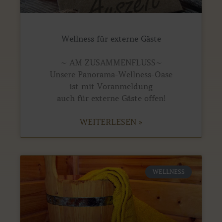
Wellness für externe Gäste
~ AM ZUSAMMENFLUSS~
Unsere Panorama-Wellness-Oase
ist mit Voranmeldung
auch für externe Gäste offen!
WEITERLESEN »
WELLNESS