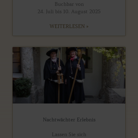
Buchbar von
24. Juli bis 10. August 2025
WEITERLESEN »
Nachtwächter Erlebnis
Lassen Sie sich