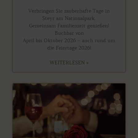
Verbringen Sie zauberhafte Tage in
Steyr am Nationalpark.
Gemeinsam Familienzeit genießen!
Buchbar von
April bis Oktober 2026 – auch rund um
die Feiertage 2026!
WEITERLESEN »