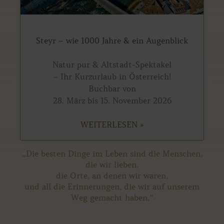
Steyr – wie 1000 Jahre & ein Augenblick
Natur pur & Altstadt-Spektakel
– Ihr Kurzurlaub in Österreich!
Buchbar von
28. März bis 15. November 2026
WEITERLESEN »
„Die besten Dinge im Leben sind die Menschen,
die wir lieben,
die Orte, an denen wir waren,
und all die Erinnerungen, die wir auf unserem
Weg gemacht haben.“