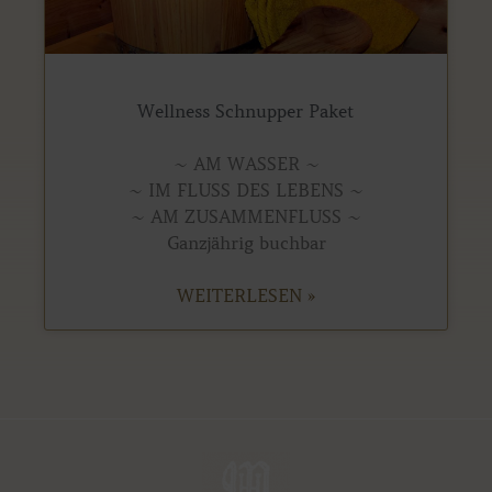
Wellness Schnupper Paket
~ AM WASSER ~
~ IM FLUSS DES LEBENS ~
~ AM ZUSAMMENFLUSS ~
Ganzjährig buchbar
WEITERLESEN »