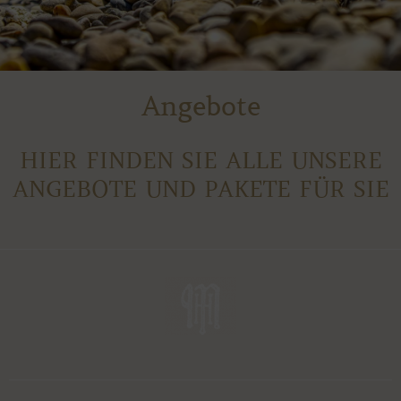
Angebote
HIER FINDEN SIE ALLE UNSERE
ANGEBOTE UND PAKETE FÜR SIE