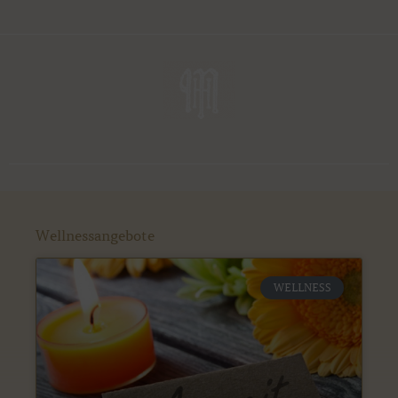
Wellnessangebote
WELLNESS