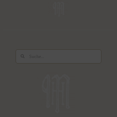
Suche
Suche