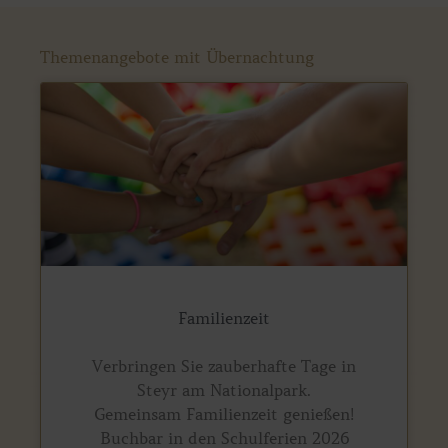
Themenangebote mit Übernachtung
Familienzeit
Verbringen Sie zauberhafte Tage in
Steyr am Nationalpark.
Gemeinsam Familienzeit genießen!
Buchbar in den Schulferien 2026