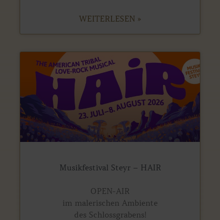
WEITERLESEN »
Musikfestival Steyr – HAIR
OPEN-AIR
im malerischen Ambiente
des Schlossgrabens!