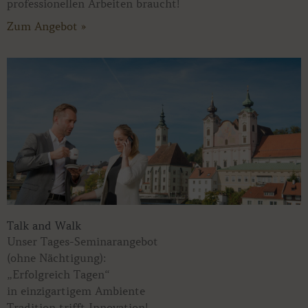
professionellen Arbeiten braucht!
Zum Angebot »
Talk and Walk
Unser Tages-Seminarangebot
(ohne Nächtigung):
„Erfolgreich Tagen“
in einzigartigem Ambiente
Tradition trifft Innovation!