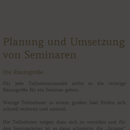
Planung und Umsetzung
von Seminaren
Die Raumgröße
Für jede Teilnehmeranzahl sollte es die richtige
Raumgröße für ein Seminar geben.
Wenige Teilnehmer in einem großen Saal fühlen sich
schnell verloren und unwohl.
Die Teilnehmer neigen dazu sich zu verteilen und für
den Seminarleiter ist es dann schwierig, die „Gruppe“