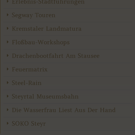
Erlebnis-Stadtführungen
Segway Touren
Kremstaler Landmatura
Floßbau-Workshops
Drachenbootfahrt Am Stausee
Feuermatrix
Steel-Rain
Steyrtal Museumsbahn
Die Wasserfrau Liest Aus Der Hand
SOKO Steyr