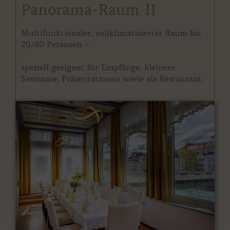
Panorama-Raum II
Multifunktionaler, vollklimatisierter Raum bis
20/40 Personen –
speziell geeignet für Empfänge, kleinere
Seminare, Präsentationen sowie als Restaurant.