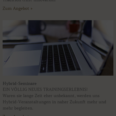
Zum Angebot »
Hybrid-Seminare
EIN VÖLLIG NEUES TRAININGSERLEBNIS!
Waren sie lange Zeit eher unbekannt, werden uns
Hybrid-Veranstaltungen in naher Zukunft mehr und
mehr begleiten.