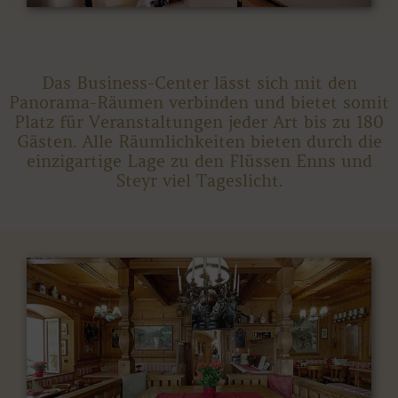
Das Business-Center lässt sich mit den
Panorama-Räumen verbinden und bietet somit
Platz für Veranstaltungen jeder Art bis zu 180
Gästen. Alle Räumlichkeiten bieten durch die
einzigartige Lage zu den Flüssen Enns und
Steyr viel Tageslicht.