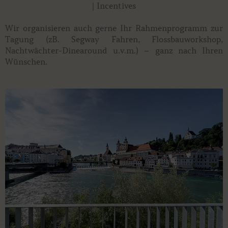
| Incentives
Wir organisieren auch gerne Ihr Rahmenprogramm zur
Tagung (zB. Segway Fahren, Flossbauworkshop,
Nachtwächter-Dinearound u.v.m.) – ganz nach Ihren
Wünschen.