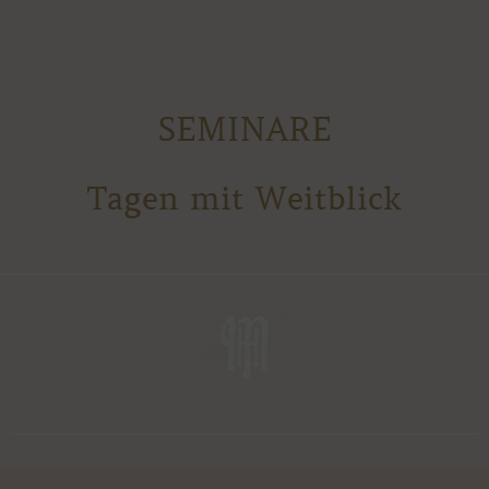
SEMINARE
Tagen mit Weitblick