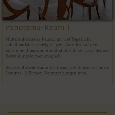
Panorama-Raum I
Multifunktionaler Raum, mit viel Tageslicht,
vollklimatisiert, einzigartigem Ausblick auf den
Zusammenfluss und die Altstadtkulisse, verschiedene
Bestuhlungsformen möglich
Repräsentativer Raum für Incentives, Präsentationen,
Seminar- & Firmen-Veranstaltungen uvm.