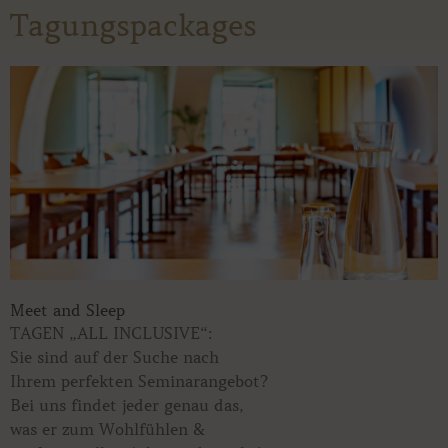
Tagungspackages
Meet and Sleep
TAGEN „ALL INCLUSIVE“:
Sie sind auf der Suche nach
Ihrem perfekten Seminarangebot?
Bei uns findet jeder genau das,
was er zum Wohlfühlen &