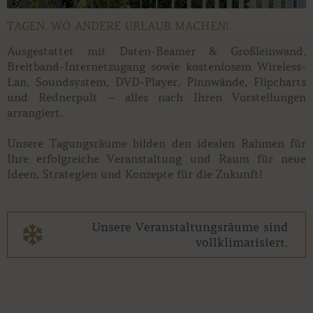
TAGEN, WO ANDERE URLAUB MACHEN!
Ausgestattet mit Daten-Beamer & Großleinwand,
Breitband-Internetzugang sowie kostenlosem Wireless-
Lan, Soundsystem, DVD-Player, Pinnwände, Flipcharts
und Rednerpult – alles nach Ihren Vorstellungen
arrangiert.
Unsere Tagungsräume bilden den idealen Rahmen für
Ihre erfolgreiche Veranstaltung und Raum für neue
Ideen, Strategien und Konzepte für die Zukunft!
Unsere Veranstaltungsräume sind
vollklimatisiert.