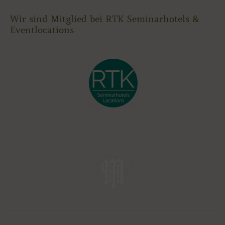
Wir
sind Mitglied bei RTK Seminarhotels &
Eventlocations