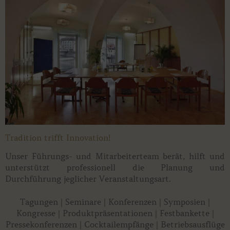
Tradition trifft Innovation!
Unser Führungs- und Mitarbeiterteam berät, hilft und
unterstützt professionell die Planung und
Durchführung jeglicher Veranstaltungsart.
Tagungen | Seminare | Konferenzen | Symposien |
Kongresse | Produktpräsentationen | Festbankette |
Pressekonferenzen | Cocktailempfänge | Betriebsausflüge