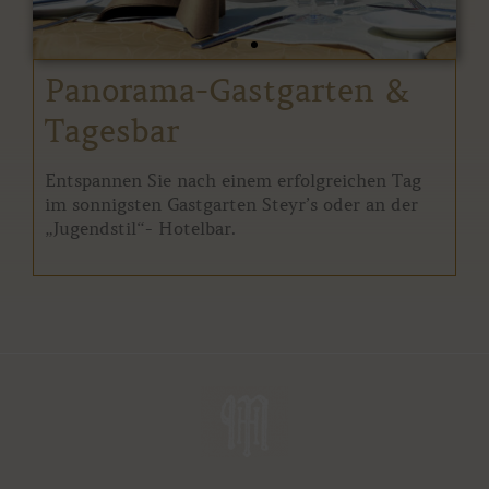
Panorama-Gastgarten &
Tagesbar
Entspannen Sie nach einem erfolgreichen Tag
im sonnigsten Gastgarten Steyr’s oder an der
„Jugendstil“- Hotelbar.