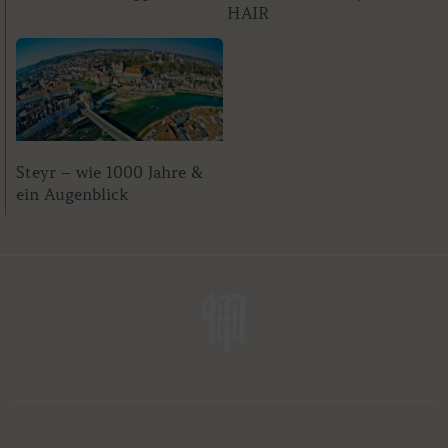
HAIR
Steyr – wie 1000 Jahre &
ein Augenblick