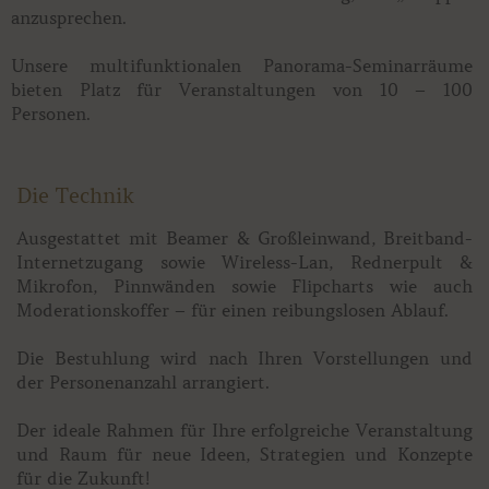
anzusprechen.
Unsere multifunktionalen Panorama-Seminarräume
bieten Platz für Veranstaltungen von 10 – 100
Personen.
Die Technik
Ausgestattet mit Beamer & Großleinwand, Breitband-
Internetzugang sowie Wireless-Lan, Rednerpult &
Mikrofon, Pinnwänden sowie Flipcharts wie auch
Moderationskoffer – für einen reibungslosen Ablauf.
Die Bestuhlung wird nach Ihren Vorstellungen und
der Personenanzahl arrangiert.
Der ideale Rahmen für Ihre erfolgreiche Veranstaltung
und Raum für neue Ideen, Strategien und Konzepte
für die Zukunft!