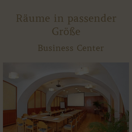
Räume in passender
Größe
Business Center