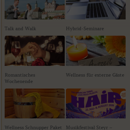
Talk and Walk
Hybrid-Seminare
Romantisches
Wellness für externe Gäste
Wochenende
Wellness Schnupper Paket
Musikfestival Steyr –