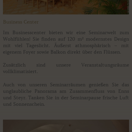
Business Center
Im Businesscenter bieten wir eine Seminarwelt zum
Wohlfühlen! Sie finden auf 120 m² modernstes Design
mit viel Tageslicht. Äußerst athmosphärisch – mit
eigenem Foyer sowie Balkon direkt über den Flüssen.
Zusätzlich sind unsere Veranstaltungsräume
vollklimatisiert.
Auch von unseren Seminarräumen genießen Sie das
unglaubliche Panorama am Zusammenfluss von Enns
und Steyr. Tanken Sie in der Seminarpause frische Luft
und Sonnenschein.