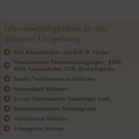
Sehenswürdigkeiten in der
näheren Umgebung
Stift Kremsmünster und Stift St. Florian
Verschiedenste Firmenbesichtigungen - BMW,
MAN, Sommerhuber, CNH, Breitschopf etc.
Bauern Technikmuseum Gallhuber
Nationalpark Kalkalpen
Steyrer Stadtmuseum "Innerberger Stadl
Eisenuhrenmuseum Schmollgruber
Verschiedene Golfclubs
Schaugarten Messner