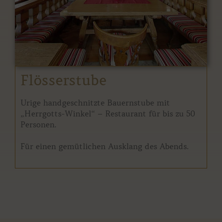
Flösserstube
Urige handgeschnitzte Bauernstube mit
„Herrgotts-Winkel“ – Restaurant für bis zu 50
Personen.
Für einen gemütlichen Ausklang des Abends.