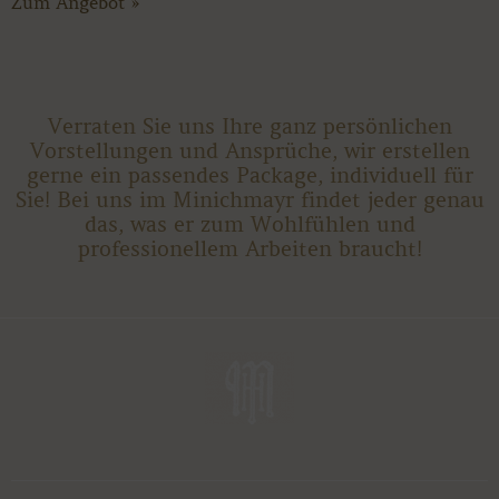
Zum Angebot »
Verraten Sie uns Ihre ganz persönlichen
Vorstellungen und Ansprüche, wir erstellen
gerne ein passendes Package, individuell für
Sie! Bei uns im Minichmayr findet jeder genau
das, was er zum Wohlfühlen und
professionellem Arbeiten braucht!