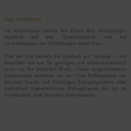
Das Ambiente
Im Minichmayr bieten wir Ihnen den einzigartigen
Ausblick auf den Zusammenfluß und die
Altstadtkulisse der 1000jährigen Stadt Steyr .
Und bei uns werden Sie rundum gut versorgt – wir
bemühen uns um Ihr geistiges und selbstverständlich
auch um Ihr leibliches Wohl. Unser ausgezeichnetes
Küchenteam verwöhnt Sie von Vital-Kaffeepausen mit
frischen Snacks und fruchtigen Energiespendern über
individuell zugeschnittene Mittagsmenüs bis hin zu
Schmankerl- und Gourmet-Abendmenüs.