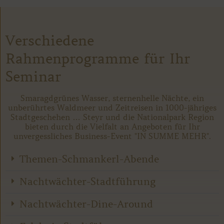
Verschiedene
Rahmenprogramme für Ihr
Seminar
Smaragdgrünes Wasser, sternenhelle Nächte, ein
unberührtes Waldmeer und Zeitreisen in 1000-jähriges
Stadtgeschehen … Steyr und die Nationalpark Region
bieten durch die Vielfalt an Angeboten für Ihr
unvergessliches Business-Event "IN SUMME MEHR".
Themen-Schmankerl-Abende
Nachtwächter-Stadtführung
Nachtwächter-Dine-Around