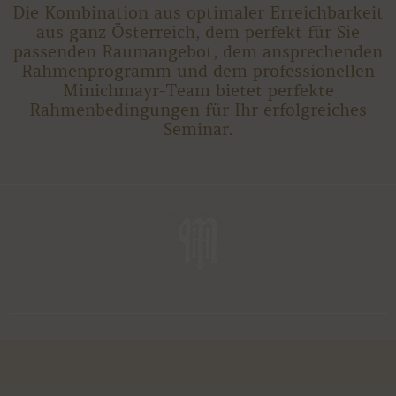
Die Kombination aus optimaler Erreichbarkeit
aus ganz Österreich, dem perfekt für Sie
passenden Raumangebot, dem ansprechenden
Rahmenprogramm und dem professionellen
Minichmayr-Team bietet perfekte
Rahmenbedingungen für Ihr erfolgreiches
Seminar.