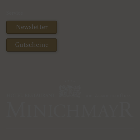
Service
Newsletter
Gutscheine