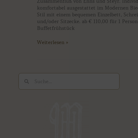
Zusammenfluß von Enns und Steyr. Individ
komfortabel ausgestattet im Modernen Bie
Stil mit einem bequemen Einzelbett, Schrei
und/oder Sitzecke. ab € 110,00 für 1 Person 
Buffetfrühstück
Weiterlesen »
Suche
Suche