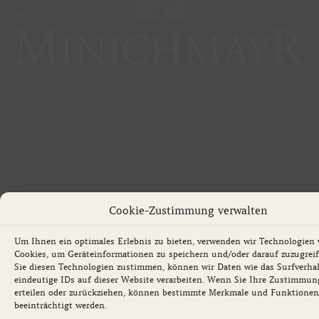
Cookie-Zustimmung verwalten
Um Ihnen ein optimales Erlebnis zu bieten, verwenden wir Technologien 
Cookies, um Geräteinformationen zu speichern und/oder darauf zuzugrei
Sie diesen Technologien zustimmen, können wir Daten wie das Surfverha
eindeutige IDs auf dieser Website verarbeiten. Wenn Sie Ihre Zustimmun
erteilen oder zurückziehen, können bestimmte Merkmale und Funktionen
beeinträchtigt werden.