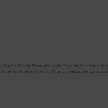
en Sie Zeit zu Zweit oder mehr Platz für Sie alleine. Indi
ch und/oder Sitzecke. € 115,00 im Doppelzimmer zur Einze