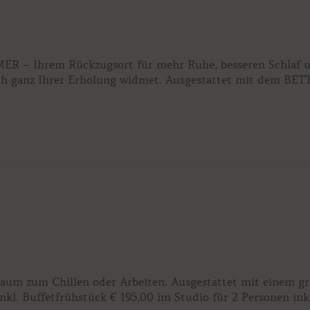
ER – Ihrem Rückzugsort für mehr Ruhe, besseren Schlaf 
ich ganz Ihrer Erholung widmet. Ausgestattet mit dem BET
Raum zum Chillen oder Arbeiten. Ausgestattet mit einem g
kl. Buffetfrühstück € 195,00 im Studio für 2 Personen ink