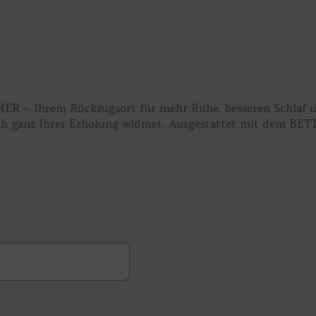
ER – Ihrem Rückzugsort für mehr Ruhe, besseren Schlaf 
ich ganz Ihrer Erholung widmet. Ausgestattet mit dem BET