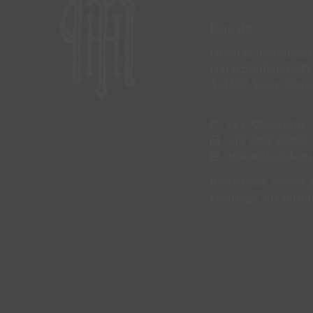
Kontakt
Hotel & Restauran
Haratzmüllerstraße
A-4400 Steyr, Öste
+43 7252 53410
+43 7252 48202
office@hotel-mi
Restaurant
Mo-Sa g
Feiertage auf Anfra