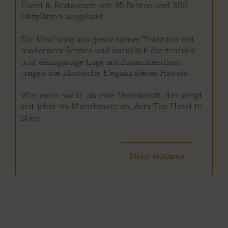
Hotel & Restaurant mit 85 Betten und 200
Sitzplätzen ausgebaut.
Die Mischung aus gewachsener Tradition mit
modernem Service und natürlich die zentrale
und einzigartige Lage am Zusammenfluss
tragen die klassische Eleganz dieses Hauses.
Wer mehr sucht als eine Unterkunft, der steigt
seit jeher im Minichmayr ab, dem Top Hotel in
Steyr.
Mehr erfahren