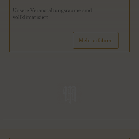
Unsere Veranstaltungsräume sind
vollklimatisiert.
Mehr erfahren