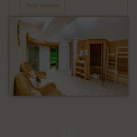
Mehr erfahren