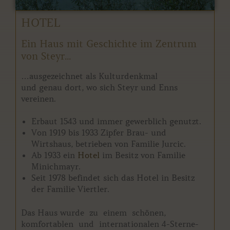
HOTEL
Ein Haus mit Geschichte im Zentrum
von Steyr...
…ausgezeichnet als Kulturdenkmal
und genau dort, wo sich Steyr und Enns
vereinen.
Erbaut 1543 und immer gewerblich genutzt.
Von 1919 bis 1933 Zipfer Brau- und
Wirtshaus, betrieben von Familie Jurcic.
Ab 1933 ein
Hotel
im Besitz von Familie
Minichmayr.
Seit 1978 befindet sich das Hotel in Besitz
der Familie Viertler.
Das Haus wurde zu einem schönen,
komfortablen und internationalen 4-Sterne-