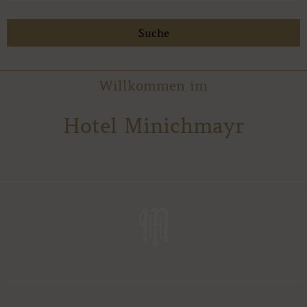
Willkommen im
Hotel Minichmayr