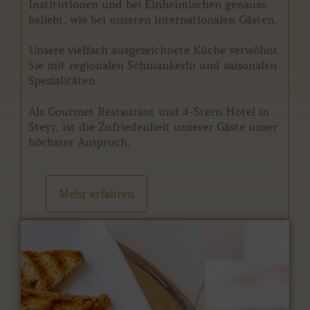
Institutionen und bei Einheimischen genauso
beliebt, wie bei unseren internationalen Gästen.
Unsere vielfach ausgezeichnete Küche verwöhnt
Sie mit regionalen Schmankerln und saisonalen
Spezialitäten.
Als Gourmet Restaurant und 4-Stern Hotel in
Steyr, ist die Zufriedenheit unserer Gäste unser
höchster Anspruch.
Mehr erfahren