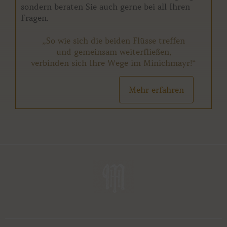
sondern beraten Sie auch gerne bei all Ihren
Fragen.
„So wie sich die beiden Flüsse treffen
und gemeinsam weiterfließen,
verbinden sich Ihre Wege im Minichmayr!“
Mehr erfahren