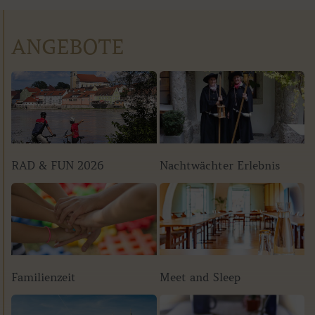
ANGEBOTE
RAD & FUN 2026
Nachtwächter Erlebnis
Familienzeit
Meet and Sleep