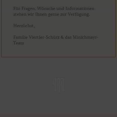
Für Fragen, Wünsche und Informationen
stehen wir Ihnen gerne zur Verfügung.
Herzlichst,
Familie Viertler-Schürz & das Minichmayr-
Team