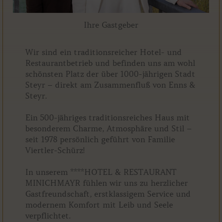
Ihre Gastgeber
Wir sind ein traditionsreicher Hotel- und
Restaurantbetrieb und befinden uns am wohl
schönsten Platz der über 1000-jährigen Stadt
Steyr – direkt am Zusammenfluß von Enns &
Steyr.
Ein 500-jähriges traditionsreiches Haus mit
besonderem Charme, Atmosphäre und Stil –
seit 1978 persönlich geführt von Familie
Viertler-Schürz!
In unserem ****HOTEL & RESTAURANT
MINICHMAYR fühlen wir uns zu herzlicher
Gastfreundschaft, erstklassigem Service und
modernem Komfort mit Leib und Seele
verpflichtet.