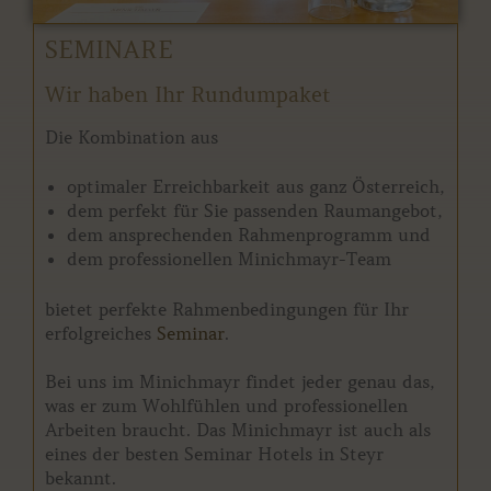
SEMINARE
Wir haben Ihr Rundumpaket
Die Kombination aus
optimaler Erreichbarkeit aus ganz Österreich,
dem perfekt für Sie passenden Raumangebot,
dem ansprechenden Rahmenprogramm und
dem professionellen Minichmayr-Team
bietet perfekte Rahmenbedingungen für Ihr
erfolgreiches
Seminar
.
Bei uns im Minichmayr findet jeder genau das,
was er zum Wohlfühlen und professionellen
Arbeiten braucht. Das Minichmayr ist auch als
eines der besten Seminar Hotels in Steyr
bekannt.