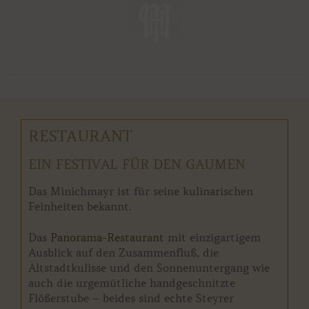
RESTAURANT
EIN FESTIVAL FÜR DEN GAUMEN
Das Minichmayr ist für seine kulinarischen
Feinheiten bekannt.
Das
Panorama-Restaurant
mit einzigartigem
Ausblick auf den Zusammenfluß, die
Altstadtkulisse und den Sonnenuntergang wie
auch die urgemütliche handgeschnitzte
Flößerstube – beides sind echte Steyrer