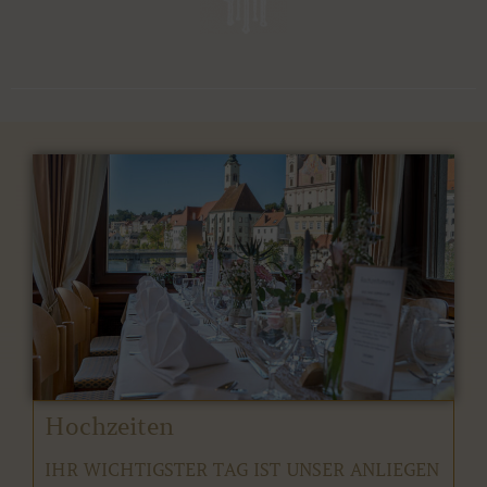
Hochzeiten
IHR WICHTIGSTER TAG IST UNSER ANLIEGEN