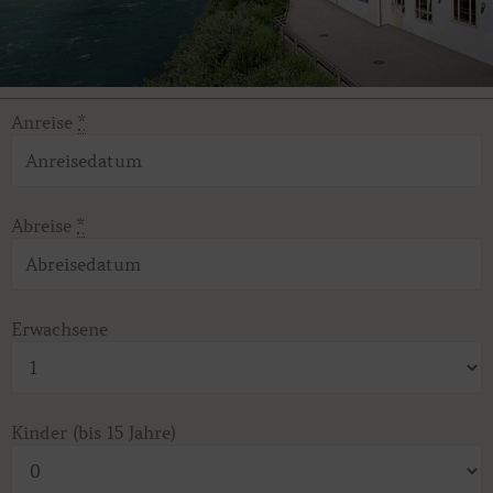
Anreise
*
Abreise
*
Erwachsene
Kinder (bis 15 Jahre)