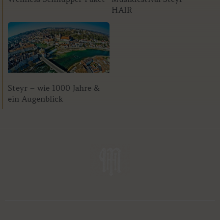
HAIR
Steyr – wie 1000 Jahre &
ein Augenblick