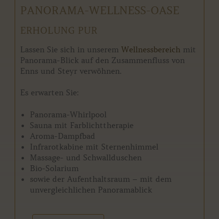
PANORAMA-WELLNESS-OASE
ERHOLUNG PUR
Lassen Sie sich in unserem
Wellnessbereich
mit
Panorama-Blick auf den Zusammenfluss von
Enns und Steyr verwöhnen.
Es erwarten Sie:
Panorama-Whirlpool
Sauna mit Farblichttherapie
Aroma-Dampfbad
Infrarotkabine mit Sternenhimmel
Massage- und Schwallduschen
Bio-Solarium
sowie der Aufenthaltsraum – mit dem
unvergleichlichen Panoramablick