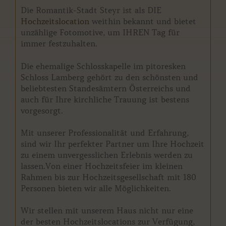
Die Romantik-Stadt Steyr ist als DIE
Hochzeitslocation
weithin bekannt und bietet
unzählige Fotomotive, um IHREN Tag für
immer festzuhalten.
Die ehemalige Schlosskapelle im pitoresken
Schloss Lamberg gehört zu den schönsten und
beliebtesten Standesämtern Österreichs und
auch für Ihre kirchliche Trauung ist bestens
vorgesorgt.
Mit unserer Professionalität und Erfahrung,
sind wir Ihr perfekter Partner um Ihre Hochzeit
zu einem unvergesslichen Erlebnis werden zu
lassen.Von einer Hochzeitsfeier im kleinen
Rahmen bis zur Hochzeitsgesellschaft mit 180
Personen bieten wir alle Möglichkeiten.
Wir stellen mit unserem Haus nicht nur eine
der besten Hochzeitslocations zur Verfügung,